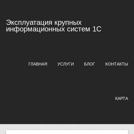
Эксплуатация крупных
информационных систем 1С
ГЛАВНАЯ
УСЛУГИ
БЛОГ
КОНТАКТЫ
КАРТА