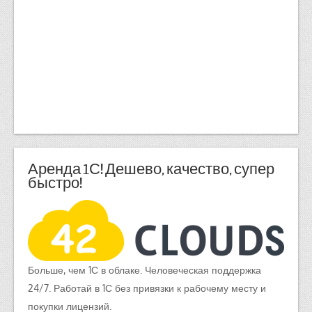
Аренда 1С! Дешево, качество, супер
быстро!
Больше, чем 1С в облаке. Человеческая поддержка
24/7. Работай в 1С без привязки к рабочему месту и
покупки лицензий.