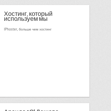
Хостинг, который
используем мы
IPhoster, больше чем хостинг