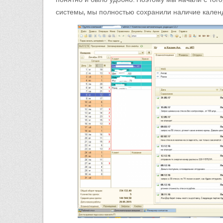
системы, мы полностью сохранили наличие кален