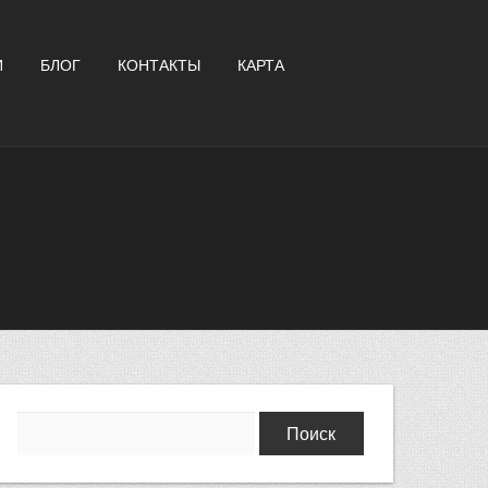
И
БЛОГ
КОНТАКТЫ
КАРТА
Найти: