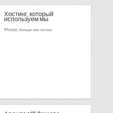
Хостинг, который
используем мы
IPhoster, больше чем хостинг