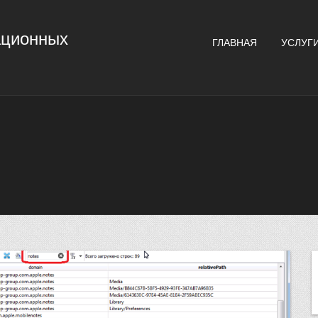
ационных
ГЛАВНАЯ
УСЛУГ