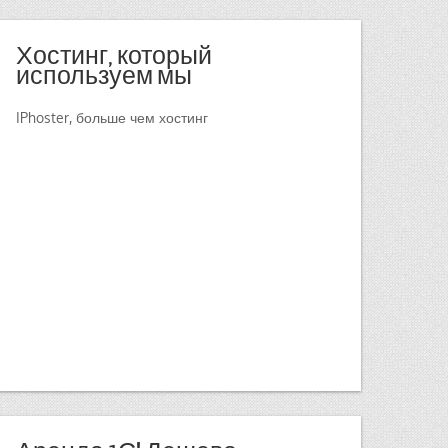
Хостинг, который
используем мы
IPhoster, больше чем хостинг