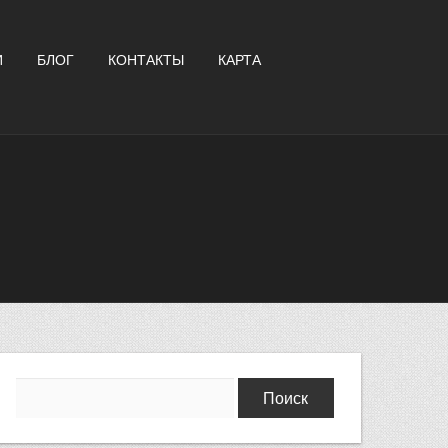
И
БЛОГ
КОНТАКТЫ
КАРТА
Найти: