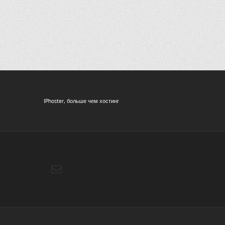
IPhoster, больше чем хостинг