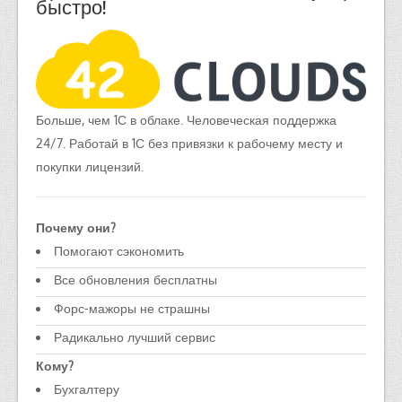
быстро!
Больше, чем 1С в облаке. Человеческая поддержка
24/7. Работай в 1С без привязки к рабочему месту и
покупки лицензий.
Почему они?
Помогают сэкономить
Все обновления бесплатны
Форс-мажоры не страшны
Радикально лучший сервис
Кому?
Бухгалтеру