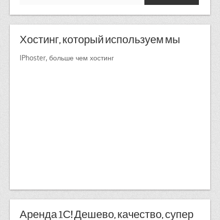
Хостинг, который используем мы
IPhoster, больше чем хостинг
Аренда 1С! Дешево, качество, супер