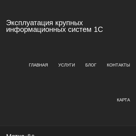
Эксплуатация крупных
информационных систем 1С
ГЛАВНАЯ
УСЛУГИ
БЛОГ
КОНТАКТЫ
КАРТА